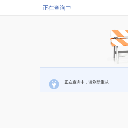
正在查询中
正在查询中，请刷新重试