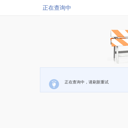
正在查询中
正在查询中，请刷新重试