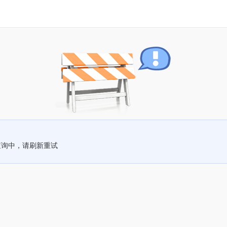
查询中，请刷新重试