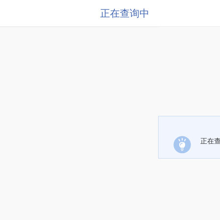
正在查询中
正在